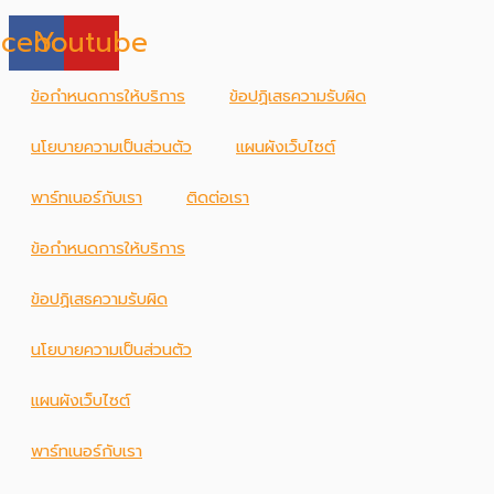
acebook
Youtube
ข้อกำหนดการให้บริการ
ข้อปฏิเสธความรับผิด
นโยบายความเป็นส่วนตัว
แผนผังเว็บไซต์
พาร์ทเนอร์กับเรา
ติดต่อเรา
ข้อกำหนดการให้บริการ
ข้อปฏิเสธความรับผิด
นโยบายความเป็นส่วนตัว
แผนผังเว็บไซต์
พาร์ทเนอร์กับเรา