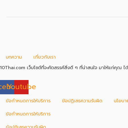
บทความ
เกี่ยวกับเรา
10Thai.com เว็บไซต์ที่จะคัดสรรค์สิ่งดี ๆ ที่น่าสนใจ มาให้แก่คุณ ได
cebook
Youtube
ข้อกำหนดการให้บริการ
ข้อปฏิเสธความรับผิด
นโยบาย
ข้อกำหนดการให้บริการ
ข้อปฏิเสธความรับผิด