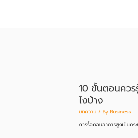
10 ขั้นตอนควรรู
ไงบ้าง
บทความ
/ By
Business
การรื้อถอนอาคารสูงเป็นกระบ